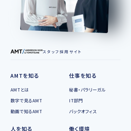
スタッフ採用サイト
AMTを知る
仕事を知る
AMTとは
秘書・パラリーガル
数字で見るAMT
IT部門
動画で知るAMT
バックオフィス
人を知る
働く環境