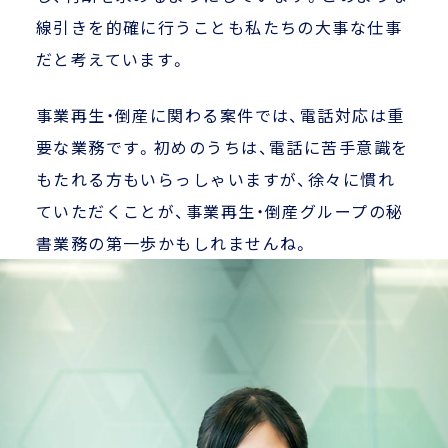
線引きを的確に行うことも私たちの大事な仕事
だと考えています。
事業再生・倒産に関わる案件では、電話対応は重
要な業務です。初めのうちは、電話に苦手意識を
もたれる方もいらっしゃいますが、徐々に慣れ
ていただくことが、事業再生・倒産グループの秘
書業務の第一歩かもしれませんね。