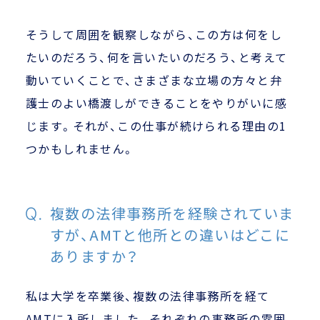
そうして周囲を観察しながら、この方は何をし
たいのだろう、何を言いたいのだろう、と考えて
動いていくことで、さまざまな立場の方々と弁
護士のよい橋渡しができることをやりがいに感
じます。それが、この仕事が続けられる理由の1
つかもしれません。
複数の法律事務所を経験されていま
すが、AMTと他所との違いはどこに
ありますか？
私は大学を卒業後、複数の法律事務所を経て
AMTに入所しました。それぞれの事務所の雰囲