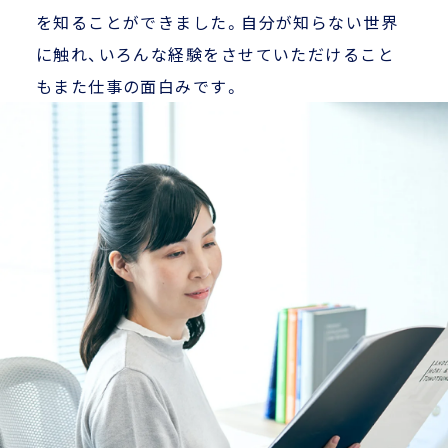
を知ることができました。自分が知らない世界
に触れ、いろんな経験をさせていただけること
もまた仕事の面白みです。