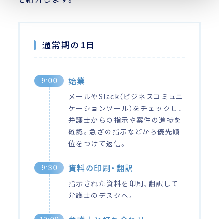
通常期の1日
始業
9:00
メールやSlack（ビジネスコミュニ
ケーションツール）をチェックし、
弁護士からの指示や案件の進捗を
確認。急ぎの指示などから優先順
位をつけて返信。
資料の印刷・翻訳
9:30
指示された資料を印刷、翻訳して
弁護士のデスクへ。