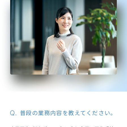
普段の業務内容を教えてください。