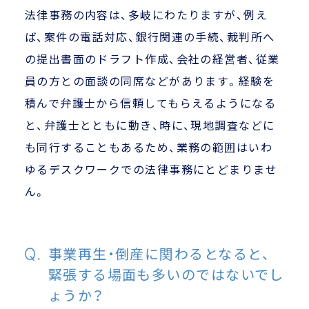
法律事務の内容は、多岐にわたりますが、例え
ば、案件の電話対応、銀行関連の手続、裁判所へ
の提出書面のドラフト作成、会社の経営者、従業
員の方との面談の同席などがあります。経験を
積んで弁護士から信頼してもらえるようになる
と、弁護士とともに動き、時に、現地調査などに
も同行することもあるため、業務の範囲はいわ
ゆるデスクワークでの法律事務にとどまりませ
ん。
事業再生・倒産に関わるとなると、
緊張する場面も多いのではないでし
ょうか？