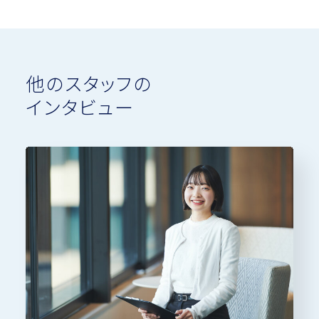
他のスタッフの
インタビュー