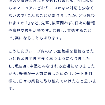
体の空気感と言えるかもしれません。特に私た
ちはマニュアルどおりにいかない対応も少なく
ないので「こんなことがありましたが、どう思わ
れますか？」など、先輩、後輩問わず、日々の情報
や意見交換も活発です。共有し、共感すること
で、楽になることもあります。
こうしたグループ内のよい空気感を継続させた
いと近頃ますます強く思うようになりました
し、私自身、中堅とみなされる立場になりました
から、後輩が一人前に育つためのサポートを目
標に、日々の業務に取り組んでいけたらと思いま
す。