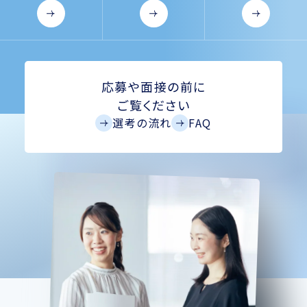
応募や面接の前に
ご覧ください
選考の流れ
FAQ