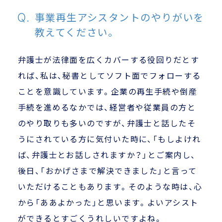
事業再生アシスタントのやりがいを
教えてください。
弁護士が法律面を広くカバーする役回りだとす
れば、私は、秘書としてソフト面でフォローする
ことを意識しています。企業の再生手続や倒産
手続を進めるなかでは、経営者や従業員の方と
のやり取りも多いのですが、弁護士と話したそ
うにされている方に気付いた時に、「もしよけれ
ば、弁護士とお話しされますか？」とご案内し、
後日、「おかげさまで解決できました」と言って
いただけることもあります。そのような時は、心
から「ああよかった」と思います。よいアシスト
ができるとすごくうれしいですよね。