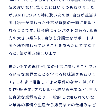
気の違いなど、驚くことはいくつもありました
が、AMTについて特に驚いたのは、自分が担当す
る弁護士が関わった仕事が新聞の一面に掲載さ
れることです。社会的にインパクトのある、影響
力の大きい案件に、自分も弁護士をサポートす
る立場で関わっていることをあらためて実感す
ると、気が引き締まります。
また、企業の再建・倒産の仕事に関わることでい
ろいろな業界のことを学べる興味深さもありま
す。これまで担当してきた案件のなかには、CD
制作・販売業、アパレル・化粧品販売業など、生活
に身近な業種もあり、一般的には知られていな
い業界の事情や生産から販売までの仕組みなど