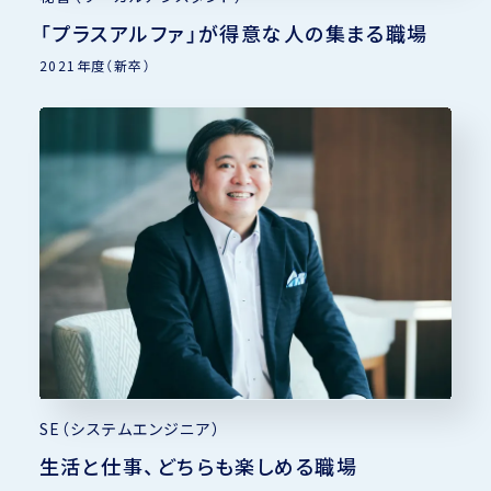
「プラスアルファ」が得意な人の集まる職場
2021年度（新卒）
SE（システムエンジニア）
生活と仕事、どちらも楽しめる職場