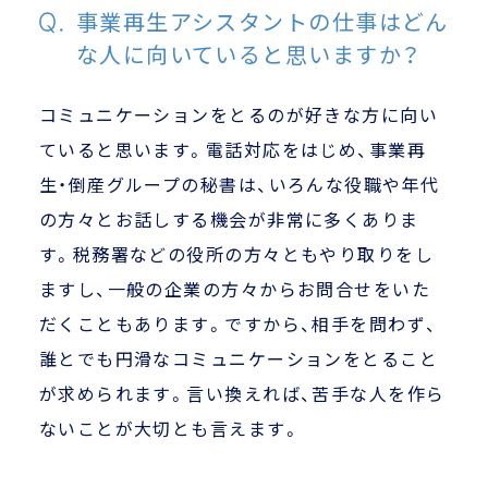
事業再生アシスタントの仕事はどん
な人に向いていると思いますか？
コミュニケーションをとるのが好きな方に向い
ていると思います。
電話対応をはじめ、事業再
生・倒産グループの秘書は、いろんな役職や年代
の方々とお話しする機会が非常に多くありま
す。税務署などの役所の方々ともやり取りをし
ますし、一般の企業の方々からお問合せをいた
だくこともあります。ですから、相手を問わず、
誰とでも円滑なコミュニケーションをとること
が求められます。言い換えれば、苦手な人を作ら
ないことが大切とも言えます。