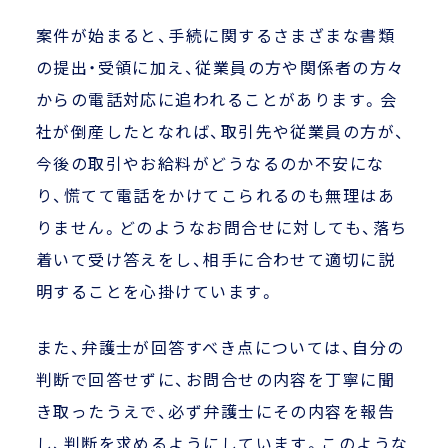
案件が始まると、手続に関するさまざまな書類
の提出・受領に加え、従業員の方や関係者の方々
からの電話対応に追われることがあります。会
社が倒産したとなれば、取引先や従業員の方が、
今後の取引やお給料がどうなるのか不安にな
り、慌てて電話をかけてこられるのも無理はあ
りません。どのようなお問合せに対しても、落ち
着いて受け答えをし、相手に合わせて適切に説
明することを心掛けています。
また、弁護士が回答すべき点については、自分の
判断で回答せずに、お問合せの内容を丁寧に聞
き取ったうえで、必ず弁護士にその内容を報告
し、判断を求めるようにしています。このような