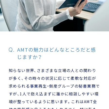
AMTの魅力はどんなところだと感
じますか？
知らない世界、さまざまな立場の人との関わり
が多く、その時々の状況に応じて柔軟な対応が
求められる事業再生・倒産グループの秘書業務で
すが、1人で抱え込まずに誰かに相談しやすい環
境が整っているように思います。これはAMT全